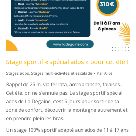
Stage sportif « spécial ados » pour cet été !
Stages ados
,
Stages multi-activités et escalade
Par
Alice
Rappel de 25 m, via ferrata, accrobranche, falaises…
Cet été, on ne s’ennuie pas. Le stage sportif spécial
ados de La Dégaine, c’est 5 jours pour sortir de ta
zone de confort, découvrir la montagne autrement et
en prendre plein les bras.
Un stage 100% sportif adapté aux ados de 11 à 17 ans