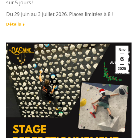
sur 5 jours !
Du 29 juin au 3 juillet 2026. Places limitées à 8 !
Détails
Nov
6
2025