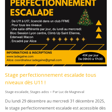
Stage perfectionnement escalade tous
niveaux dès U11 !
Stage escalade
,
Stages ados
Par
Luc de Magneval
Du lundi 29 décembre au mercredi 31 décembre 2025,
le stage perfectionnement escalade est accessible dès