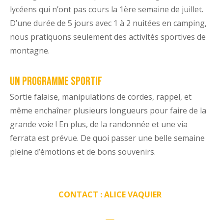
lycéens qui n’ont pas cours la 1ère semaine de juillet.
D’une durée de 5 jours avec 1 à 2 nuitées en camping,
nous pratiquons seulement des activités sportives de
montagne.
Un programme sportif
Sortie falaise, manipulations de cordes, rappel, et
même enchaîner plusieurs longueurs pour faire de la
grande voie ! En plus, de la randonnée et une via
ferrata est prévue. De quoi passer une belle semaine
pleine d’émotions et de bons souvenirs.
CONTACT : ALICE VAQUIER