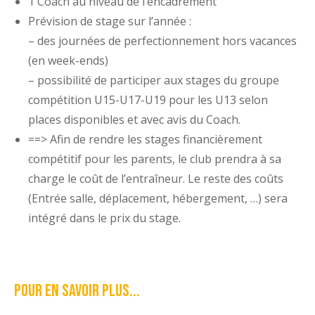
1 Coach au niveau de l’encadrement
Prévision de stage sur l’année :
– des journées de perfectionnement hors vacances
(en week-ends)
– possibilité de participer aux stages du groupe
compétition U15-U17-U19 pour les U13 selon
places disponibles et avec avis du Coach.
==> Afin de rendre les stages financièrement
compétitif pour les parents, le club prendra à sa
charge le coût de l’entraîneur. Le reste des coûts
(Entrée salle, déplacement, hébergement, …) sera
intégré dans le prix du stage.
Pour en savoir plus...