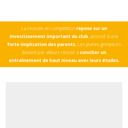
La réussite en compétition
repose sur un
investissement important du club
, associé à une
forte implication des parents.
Les jeunes grimpeurs
doivent par ailleurs réussir à
concilier un
entraînement de haut niveau avec leurs études.