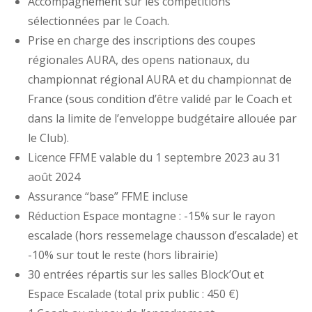
Accompagnement sur les compétitions
sélectionnées par le Coach.
Prise en charge des inscriptions des coupes
régionales AURA, des opens nationaux, du
championnat régional AURA et du championnat de
France (sous condition d’être validé par le Coach et
dans la limite de l’enveloppe budgétaire allouée par
le Club).
Licence FFME valable du 1 septembre 2023 au 31
août 2024
Assurance “base” FFME incluse
Réduction Espace montagne : -15% sur le rayon
escalade (hors ressemelage chausson d’escalade) et
-10% sur tout le reste (hors librairie)
30 entrées répartis sur les salles Block’Out et
Espace Escalade (total prix public : 450 €)