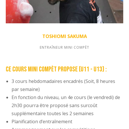
TOSHIOMI SAKUMA
ENTRAÎNEUR MINI COMPÈT
Ce cours mini compèt propose (U11 - U13) :
3 cours hebdomadaires encadrés (Soit, 8 heures
par semaine)
En fonction du niveau, un 4e cours (le vendredi) de
2h30 pourra être proposé sans surcoût
supplémentaire toutes les 2 semaines
Planification d’entraînement