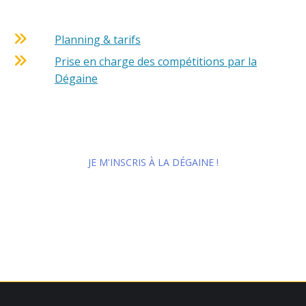
Planning & tarifs
Prise en charge des compétitions par la
Dégaine
JE M'INSCRIS À LA DÉGAINE !