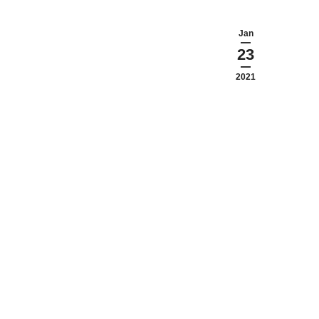
Jan
23
2021