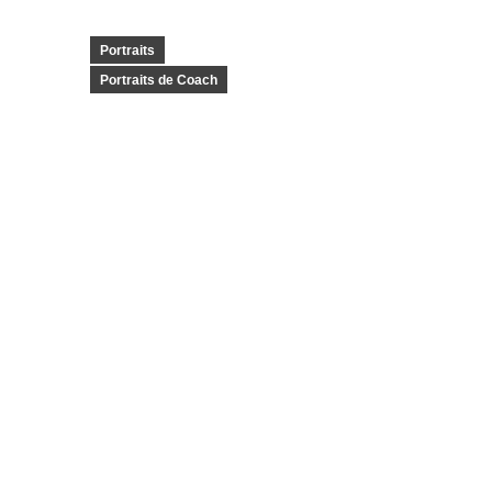
Portraits
Portraits de Coach