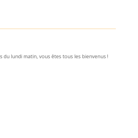
 du lundi matin, vous êtes tous les bienvenus !