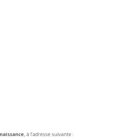
naissance
, à l’adresse suivante :