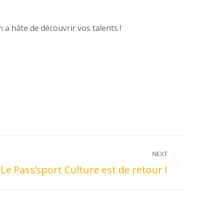
 a hâte de découvrir vos talents !
NEXT
Le Pass’sport Culture est de retour !