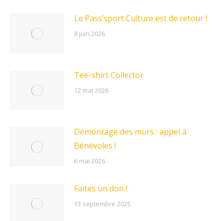
Le Pass’sport Culture est de retour !
8 juin 2026
Tee-shirt Collector
12 mai 2026
Démontage des murs : appel à
Bénévoles !
6 mai 2026
Faites un don !
13 septembre 2025