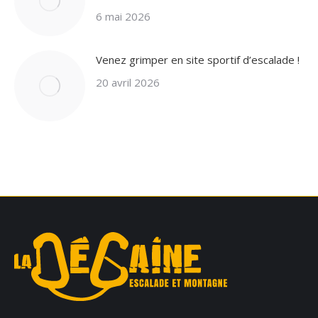
6 mai 2026
Venez grimper en site sportif d’escalade !
20 avril 2026