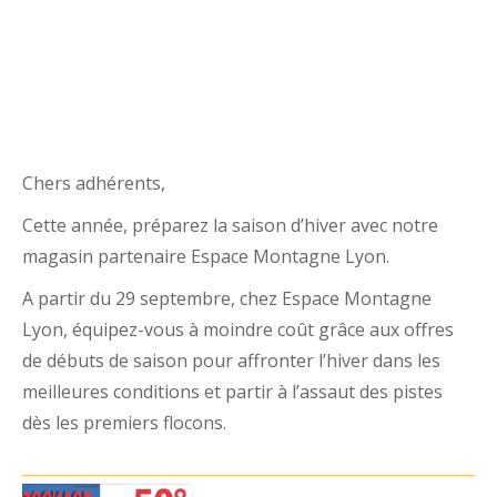
Chers adhérents,
Cette année, préparez la saison d’hiver avec notre
magasin partenaire Espace Montagne Lyon.
A partir du 29 septembre, chez Espace Montagne
Lyon, équipez-vous à moindre coût grâce aux offres
de débuts de saison pour affronter l’hiver dans les
meilleures conditions et partir à l’assaut des pistes
dès les premiers flocons.