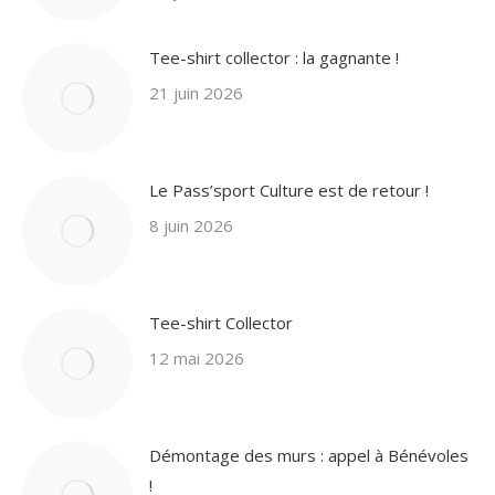
Tee-shirt collector : la gagnante !
21 juin 2026
Le Pass’sport Culture est de retour !
8 juin 2026
Tee-shirt Collector
12 mai 2026
Démontage des murs : appel à Bénévoles
!