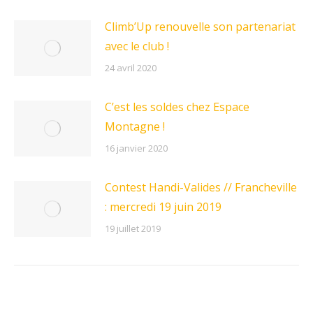
Climb’Up renouvelle son partenariat
avec le club !
24 avril 2020
C’est les soldes chez Espace
Montagne !
16 janvier 2020
Contest Handi-Valides // Francheville
: mercredi 19 juin 2019
19 juillet 2019