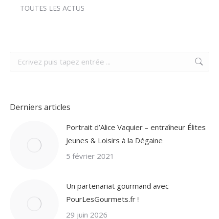
TOUTES LES ACTUS
Search:
Derniers articles
Portrait d’Alice Vaquier – entraîneur Élites
Jeunes & Loisirs à la Dégaine
5 février 2021
Un partenariat gourmand avec
PourLesGourmets.fr !
29 juin 2026