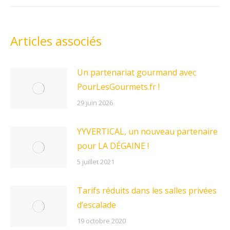
Articles associés
Un partenariat gourmand avec
PourLesGourmets.fr !
29 juin 2026
YYVERTICAL, un nouveau partenaire
pour LA DÉGAINE !
5 juillet 2021
Tarifs réduits dans les salles privées
d’escalade
19 octobre 2020