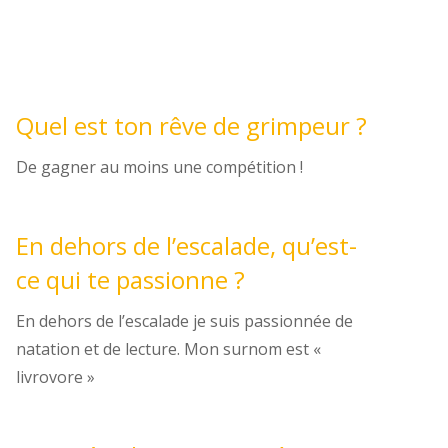
Quel est ton rêve de grimpeur ?
De gagner au moins une compétition !
En dehors de l’escalade, qu’est-
ce qui te passionne ?
En dehors de l’escalade je suis passionnée de
natation et de lecture. Mon surnom est «
livrovore »