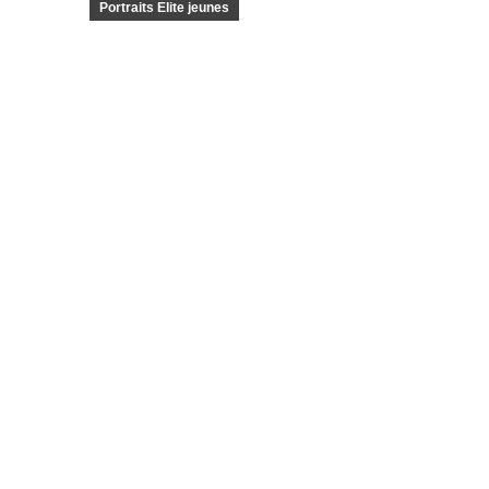
Portraits Elite jeunes