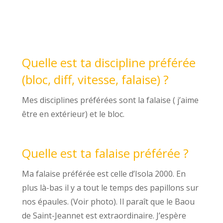
Quelle est ta discipline préférée
(bloc, diff, vitesse, falaise) ?
Mes disciplines préférées sont la falaise ( j’aime
être en extérieur) et le bloc.
Quelle est ta falaise préférée ?
Ma falaise préférée est celle d’Isola 2000. En
plus là-bas il y a tout le temps des papillons sur
nos épaules. (Voir photo). Il paraît que le Baou
de Saint-Jeannet est extraordinaire. J’espère