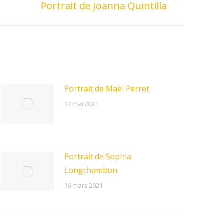
Portrait de Joanna Quintilla
Portrait de Maël Perret
17 mai 2021
Portrait de Sophia
Longchambon
16 mars 2021