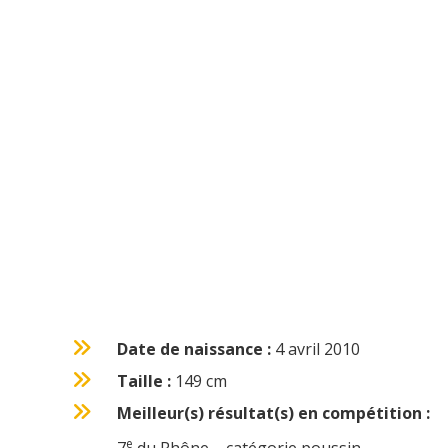
Date de naissance :
4 avril 2010
Taille :
149 cm
Meilleur(s) résultat(s) en compétition :
e