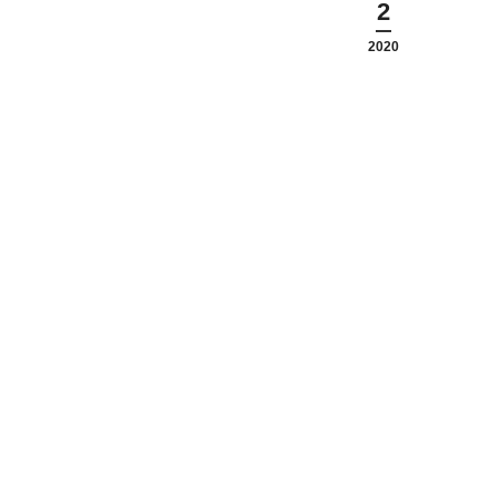
2
2020