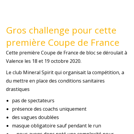
Gros challenge pour cette
première Coupe de France
Cette première Coupe de France de bloc se déroulait à
Valence les 18 et 19 octobre 2020.
Le club Mineral Spirit qui organisait la compétition, a
du mettre en place des conditions sanitaires
drastiques
pas de spectateurs
présence des coachs uniquement
des vagues doublées
masque obligatoire sauf pendant le run
… nous avons donc noté une complexité pour