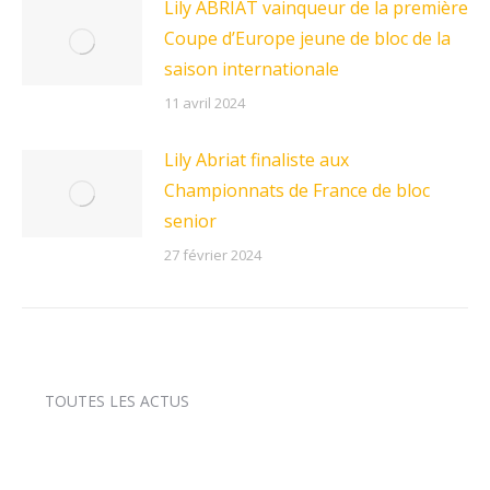
Lily ABRIAT vainqueur de la première
Coupe d’Europe jeune de bloc de la
saison internationale
11 avril 2024
Lily Abriat finaliste aux
Championnats de France de bloc
senior
27 février 2024
TOUTES LES ACTUS