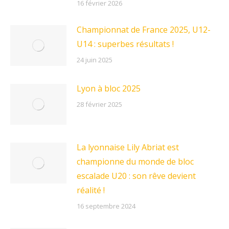
16 février 2026
Championnat de France 2025, U12-
U14 : superbes résultats !
24 juin 2025
Lyon à bloc 2025
28 février 2025
La lyonnaise Lily Abriat est
championne du monde de bloc
escalade U20 : son rêve devient
réalité !
16 septembre 2024