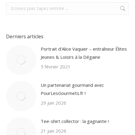
Search:
Derniers articles
Portrait d’Alice Vaquier – entraîneur Élites
Jeunes & Loisirs à la Dégaine
5 février 2021
Un partenariat gourmand avec
PourLesGourmets.fr !
29 juin 2026
Tee-shirt collector : la gagnante !
21 juin 2026