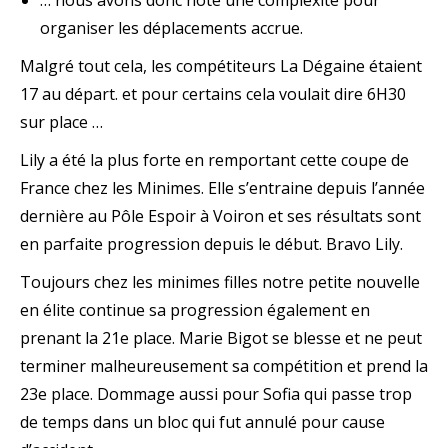
organiser les déplacements accrue.
Malgré tout cela, les compétiteurs La Dégaine étaient
17 au départ. et pour certains cela voulait dire 6H30
sur place …
Lily a été la plus forte en remportant cette coupe de
France chez les Minimes. Elle s’entraine depuis l’année
dernière au Pôle Espoir à Voiron et ses résultats sont
en parfaite progression depuis le début. Bravo Lily.
Toujours chez les minimes filles notre petite nouvelle
en élite continue sa progression également en
prenant la 21e place. Marie Bigot se blesse et ne peut
terminer malheureusement sa compétition et prend la
23e place. Dommage aussi pour Sofia qui passe trop
de temps dans un bloc qui fut annulé pour cause