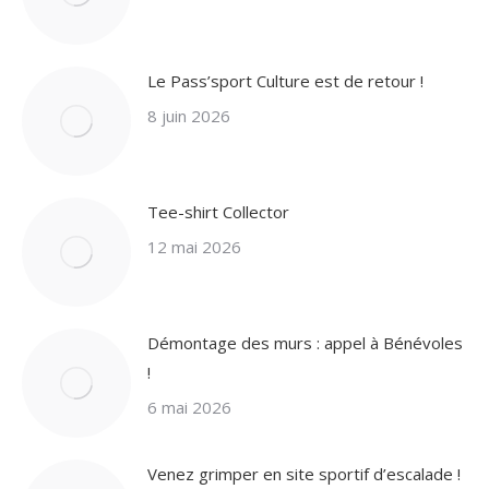
Le Pass’sport Culture est de retour !
8 juin 2026
Tee-shirt Collector
12 mai 2026
Démontage des murs : appel à Bénévoles
!
6 mai 2026
Venez grimper en site sportif d’escalade !