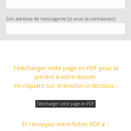
Son adresse de messagerie (si vous la connaissez)
Télécharger cette page en PDF pour la
joindre à votre dossier
en cliquant sur le bouton ci-dessous :
Télécharger cette page en PDF
Et renvoyez-votre ficher PDF à :