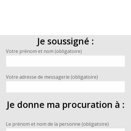
Je soussigné :
Votre prénom et nom (obligatoire)
Votre adresse de messagerie (obligatoire)
Je donne ma procuration à :
Le prénom et nom de la personne (obligatoire)