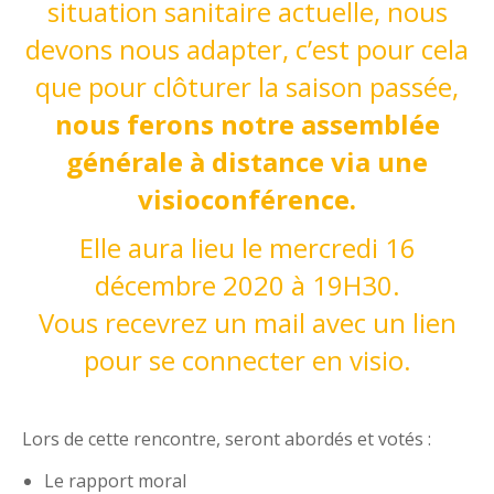
situation sanitaire actuelle, nous
devons nous adapter, c’est pour cela
que pour clôturer la saison passée,
nous ferons notre assemblée
générale à distance via une
visioconférence.
Elle aura lieu le mercredi 16
décembre 2020 à 19H30.
Vous recevrez un mail avec un lien
pour se connecter en visio.
Lors de cette rencontre, seront abordés et votés :
Le rapport moral