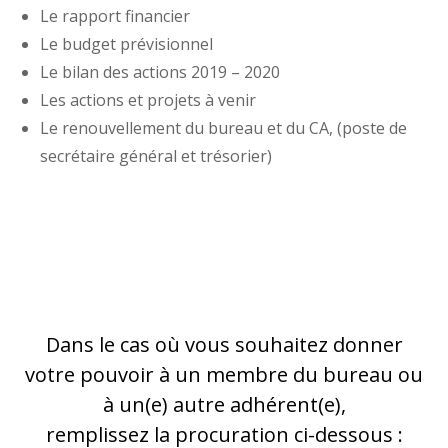
Le rapport financier
Le budget prévisionnel
Le bilan des actions 2019 – 2020
Les actions et projets à venir
Le renouvellement du bureau et du CA, (poste de
secrétaire général et trésorier)
Dans le cas où vous souhaitez donner
votre pouvoir à un membre du bureau ou
à un(e) autre adhérent(e),
remplissez la procuration ci-dessous :