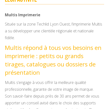
Multis Imprimerie
Située sur la zone Techlid Lyon Ouest, l’imprimerie Multis
a su développer une clientèle régionale et nationale
fidèle.
Multis répond à tous vos besoins en
imprimerie : petits ou grands
tirages, catalogues ou dossiers de
présentation
Multis s’engage à vous offrir la meilleure qualité
professionnelle, garante de votre image de marque.
Son savoir-faire depuis près de 30 ans permet de vous
apporter un conseil avisé dans le choix des supports