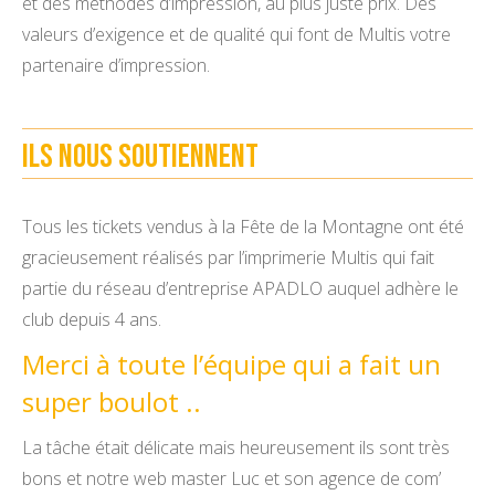
et des méthodes d’impression, au plus juste prix. Des
valeurs d’exigence et de qualité qui font de Multis votre
partenaire d’impression.
Ils nous soutiennent
Tous les tickets vendus à la Fête de la Montagne ont été
gracieusement réalisés par l’imprimerie Multis qui fait
partie du réseau d’entreprise APADLO auquel adhère le
club depuis 4 ans.
Merci à toute l’équipe qui a fait un
super boulot ..
La tâche était délicate mais heureusement ils sont très
bons et notre web master Luc et son agence de com’