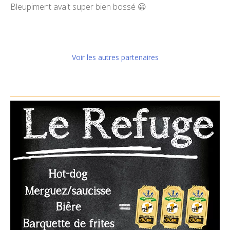
Bleupiment avait super bien bossé 😀
Voir les autres partenaires