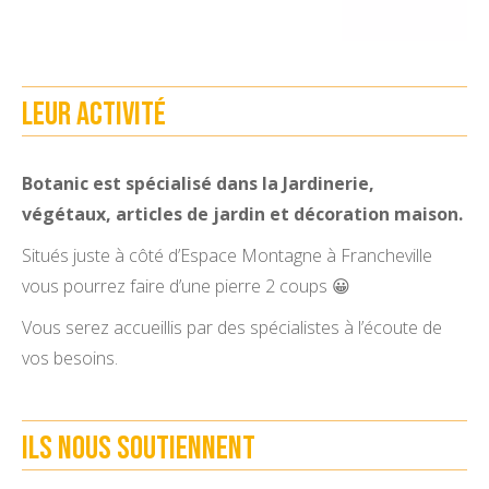
Leur activité
Botanic est spécialisé dans la Jardinerie,
végétaux, articles de jardin et décoration maison.
Situés juste à côté d’Espace Montagne à Francheville
vous pourrez faire d’une pierre 2 coups 😀
Vous serez accueillis par des spécialistes à l’écoute de
vos besoins.
Ils nous soutiennent