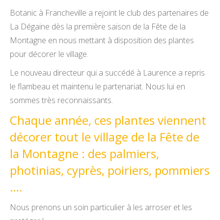
Botanic à Francheville a rejoint le club des partenaires de
La Dégaine dès la première saison de la Fête de la
Montagne en nous mettant à disposition des plantes
pour décorer le village.
Le nouveau directeur qui a succédé à Laurence a repris
le flambeau et maintenu le partenariat. Nous lui en
sommes très reconnaissants.
Chaque année, ces plantes viennent
décorer tout le village de la Fête de
la Montagne : des palmiers,
photinias, cyprès, poiriers, pommiers
….
Nous prenons un soin particulier à les arroser et les