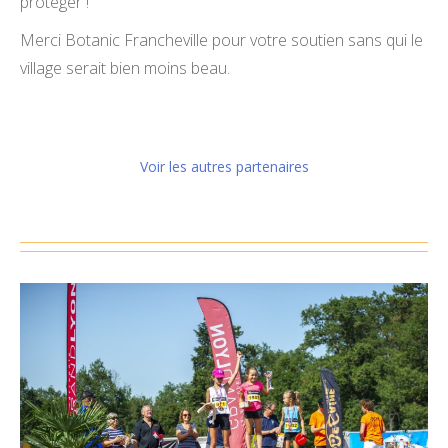
protéger !
Merci Botanic Francheville pour votre soutien sans qui le
village serait bien moins beau.
Voir les autres partenaires