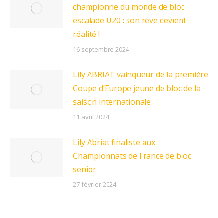
championne du monde de bloc
escalade U20 : son rêve devient
réalité !
16 septembre 2024
Lily ABRIAT vainqueur de la première
Coupe d’Europe jeune de bloc de la
saison internationale
11 avril 2024
Lily Abriat finaliste aux
Championnats de France de bloc
senior
27 février 2024