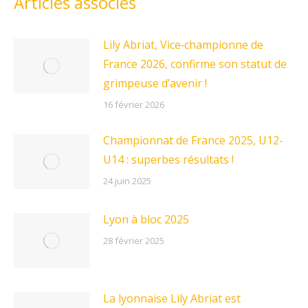
Articles associés
Lily Abriat, Vice‑championne de
France 2026, confirme son statut de
grimpeuse d’avenir !
16 février 2026
Championnat de France 2025, U12-
U14 : superbes résultats !
24 juin 2025
Lyon à bloc 2025
28 février 2025
La lyonnaise Lily Abriat est