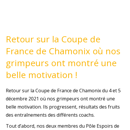
Retour sur la Coupe de
France de Chamonix où nos
grimpeurs ont montré une
belle motivation !
Retour sur la Coupe de France de Chamonix du 4 et 5
décembre 2021 où nos grimpeurs ont montré une
belle motivation. Ils progressent, résultats des fruits
des entraînements des différents coachs.
Tout d’abord, nos deux membres du Pôle Espoirs de